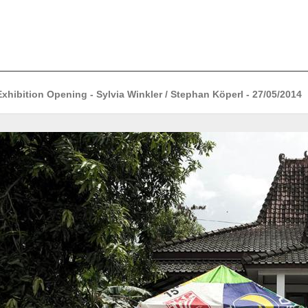
xhibition Opening - Sylvia Winkler / Stephan Köperl - 27/05/2014